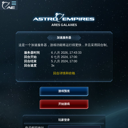
ARES GALAXIES
加速服务器
这是一个加速服务器，游戏功能将运行得更快，并且采用回合制。
服务器时间
6 八月 2026, 17:43:33
回合开始
6 七月 2024, 17:00
回合结束
5 八月 2024, 17:00
回合速度
3x
回合详情和价格
游戏预览
开始游戏
玩家登录
电子邮箱地址