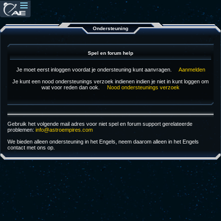
Ondersteuning
Spel en forum help
Je moet eerst inloggen voordat je ondersteuning kunt aanvragen.
Aanmelden
Je kunt een nood ondersteunings verzoek indienen indien je niet in kunt loggen om
wat voor reden dan ook.
Nood ondersteunings verzoek
Gebruik het volgende mail adres voor niet spel en forum support gerelateerde
problemen:
info@astroempires.com
We bieden alleen ondersteuning in het Engels, neem daarom alleen in het Engels
contact met ons op.