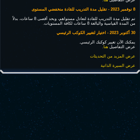
8 نوفمبر 2023 - تقليل مدة التدريب للقادة منخفضي المستوى
تم تقليل مدة التدريب للقادة لتعادل مستواهم، وبحد أقصى 8 ساعات، بدلاً
من المدة القياسية والبالغة 8 ساعات لكافة المستويات.
30 أكتوبر 2023 - اختيار لتغيير الكوكب الرئيسي
يمكنك الآن تغيير كوكبك الرئيسي.
عرض التفاصيل
هنا
.
عرض المزيد من التحديثات
عرض السيرة الذاتية